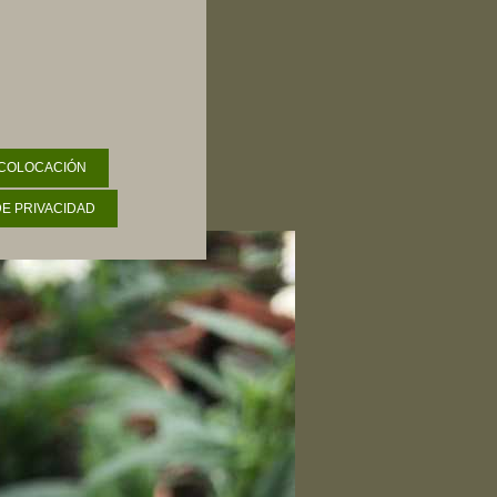
 COLOCACIÓN
DE PRIVACIDAD